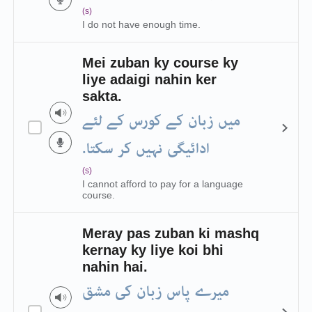
(s)
I do not have enough time.
Mei zuban ky course ky
liye adaigi nahin ker
sakta.
میں زبان کے کورس کے لئے
ادائیگی نہیں کر سکتا.
(s)
I cannot afford to pay for a language
course.
Meray pas zuban ki mashq
kernay ky liye koi bhi
nahin hai.
میرے پاس زبان کی مشق