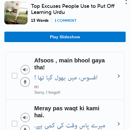
Top Excuses People Use to Put Off
Learning Urdu
13 Words
1 COMMENT
Play Slideshow
Afsoos , main bhool gaya
tha!
افسوس، میں بھول گیا تھا !
(e)
Sorry, I forgot!
Meray pas waqt ki kami
hai.
میرے پاس وقت کی کمی ہے.