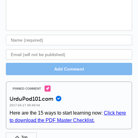
Add Comment
UrduPod101.com
2017-04-17 09:49:04
Here are the 15 ways to start learning now:
Click here
to download the PDF Master Checklist.
Top