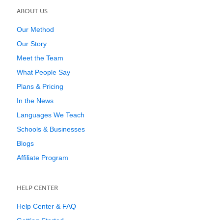
ABOUT US
Our Method
Our Story
Meet the Team
What People Say
Plans & Pricing
In the News
Languages We Teach
Schools & Businesses
Blogs
Affiliate Program
HELP CENTER
Help Center & FAQ