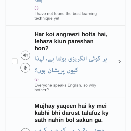
(s)
I have not found the best learning
technique yet.
Har koi angreezi bolta hai,
lehaza kiun pareshan
hon?
ہر کوئی انگریزی بولتا ہے، لہذا
کیوں پریشان ہوں؟
(s)
Everyone speaks English, so why
bother?
Mujhay yaqeen hai ky mei
kabhi bhi darust talafuz ky
sath nahin bol sakun ga.
مجھے یقین ہے کہ میں کبھی