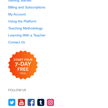
Getting Started
Billing and Subscriptions
My Account
Using the Platform
Teaching Methodology
Learning With a Teacher
Contact Us
FOLLOW US