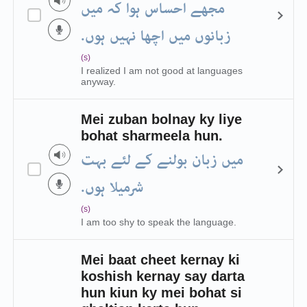
مجھے احساس ہوا کہ میں
زبانوں میں اچھا نہیں ہوں.
(s)
I realized I am not good at languages
anyway.
Mei zuban bolnay ky liye
bohat sharmeela hun.
میں زبان بولنے کے لئے بہت
شرمیلا ہوں.
(s)
I am too shy to speak the language.
Mei baat cheet kernay ki
koshish kernay say darta
hun kiun ky mei bohat si