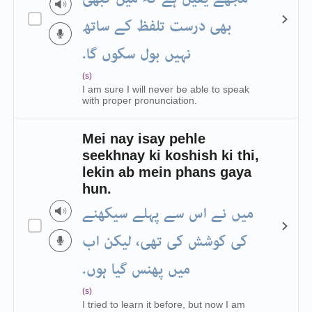
بھی درست تلفظ کے ساتھ
نہیں بول سکوں گا.
(s)
I am sure I will never be able to speak
with proper pronunciation.
Mei nay isay pehle
seekhnay ki koshish ki thi,
lekin ab mein phans gaya
hun.
میں نے اس سے پہلے سیکھنے
کی کوشش کی تهی، لیکن اب
میں پھنس گیا ہوں.
(s)
I tried to learn it before, but now I am