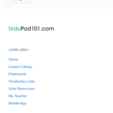
LEARN URDU
Home
Lesson Library
Flashcards
Vocabulary Lists
Urdu Resources
My Teacher
Mobile App