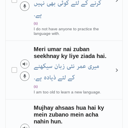
کرنے کے لئے کوئی بھی نہیں
ہے.
(s)
I do not have anyone to practice the
language with.
Meri umar nai zuban
seekhnay ky liye ziada hai.
میری عمر نئی زبان سیکهنے
کے لئے ذیاده ہے.
(s)
I am too old to learn a new language.
Mujhay ahsaas hua hai ky
mein zubano mein acha
nahin hun.