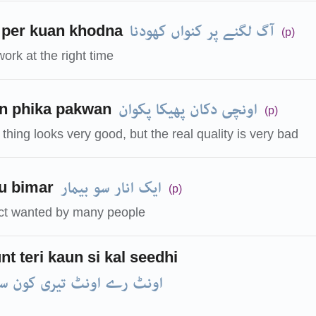
آگ لگنے پر کنواں کھودنا
 per kuan khodna
(p)
ork at the right time
اونچی دکان پھیکا پکوان
n phika pakwan
(p)
 thing looks very good, but the real quality is very bad
ایک انار سو بیمار
au bimar
(p)
ect wanted by many people
nt teri kaun si kal seedhi
اونٹ رے اونٹ تیری کون س