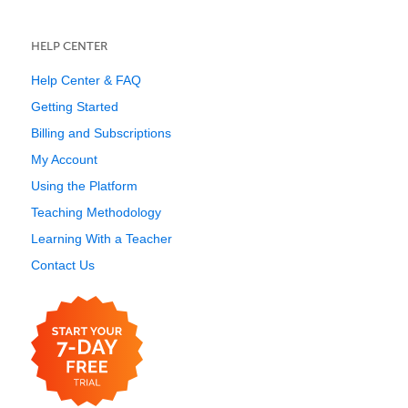
HELP CENTER
Help Center & FAQ
Getting Started
Billing and Subscriptions
My Account
Using the Platform
Teaching Methodology
Learning With a Teacher
Contact Us