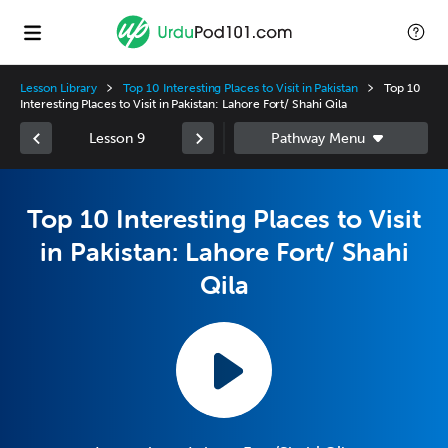
Lesson Library
Top 10 Interesting Places to Visit in Pakistan
Top 10
Interesting Places to Visit in Pakistan: Lahore Fort/ Shahi Qila
Lesson 9
Top 10 Interesting Places to Visit
in Pakistan: Lahore Fort/ Shahi
Qila