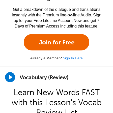
Get a breakdown of the dialogue and translations
instantly with the Premium line-by-line Audio. Sign
up for your Free Lifetime Account Now and get 7
Days of Premium Access including this feature.
Join for Free
Already a Member?
Sign In Here
Vocabulary (Review)
Learn New Words FAST
with this Lesson’s Vocab
Review List