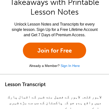
Takeaways with Printable
Lesson Notes
Unlock Lesson Notes and Transcripts for every
single lesson. Sign Up for a Free Lifetime Account
and Get 7 Days of Premium Access.
Join for Free
Already a Member?
Sign In Here
Lesson Transcript
لاہور قلعہ لاہور کے فصیل بند شہر کے اقبال پارک
میں واقع ہے، جو کہ پاکستان کے سب سے بڑے شہری
پارکوں میں سے ایک ہے۔