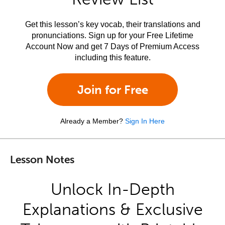
Get this lesson’s key vocab, their translations and
pronunciations. Sign up for your Free Lifetime
Account Now and get 7 Days of Premium Access
including this feature.
Join for Free
Already a Member?
Sign In Here
Lesson Notes
Unlock In-Depth
Explanations & Exclusive