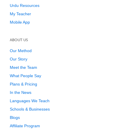
Urdu Resources
My Teacher
Mobile App
ABOUT US
Our Method
Our Story
Meet the Team
What People Say
Plans & Pricing
In the News
Languages We Teach
Schools & Businesses
Blogs
Affiliate Program