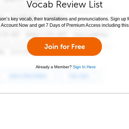
Vocab Review List
son’s key vocab, their translations and pronunciations. Sign up 
e Account Now and get 7 Days of Premium Access including this 
Join for Free
Already a Member?
Sign In Here