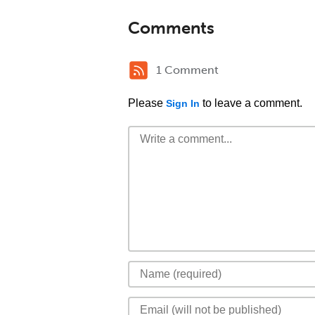
Comments
1 Comment
Please
to leave a comment.
Sign In