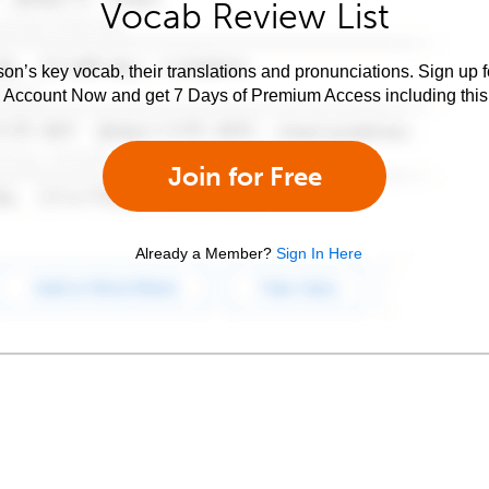
Vocab Review List
son’s key vocab, their translations and pronunciations. Sign up 
e Account Now and get 7 Days of Premium Access including this 
Join for Free
Already a Member?
Sign In Here