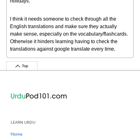
holidays.
I think it needs someone to check through all the
English translations and make sure they actually
make sense, especially on the vocabulary/flashcards.
Otherwise it hinders learning having to check the
translations against google translate every time.
Top
LEARN URDU
Home