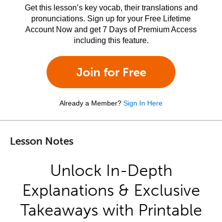
Get this lesson’s key vocab, their translations and
pronunciations. Sign up for your Free Lifetime
Account Now and get 7 Days of Premium Access
including this feature.
Join for Free
Already a Member?
Sign In Here
Lesson Notes
Unlock In-Depth
Explanations & Exclusive
Takeaways with Printable