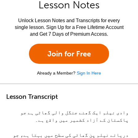
Lesson Notes
Unlock Lesson Notes and Transcripts for every
single lesson. Sign Up for a Free Lifetime Account
and Get 7 Days of Premium Access.
Join for Free
Already a Member?
Sign In Here
Lesson Transcript
وادی نیلم ایک گھنے جنگل والی گھاٹی ہے جو
پاکستان کے آزاد کشمیر میں واقع ہے۔
دریائے نیلم پن گھاٹی کی سطح میں بہتا ہے، جو