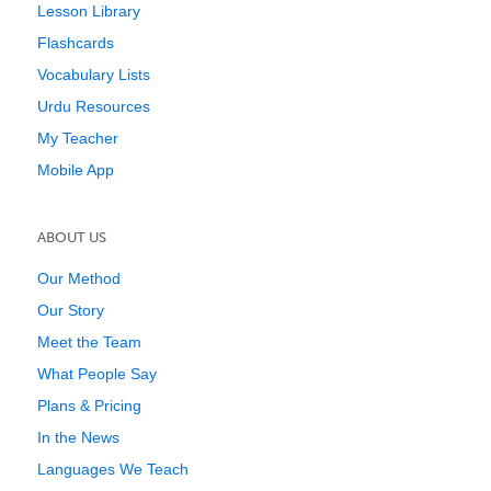
Lesson Library
Flashcards
Vocabulary Lists
Urdu Resources
My Teacher
Mobile App
ABOUT US
Our Method
Our Story
Meet the Team
What People Say
Plans & Pricing
In the News
Languages We Teach