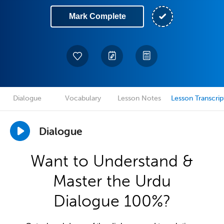
Mark Complete
Dialogue
Vocabulary
Lesson Notes
Lesson Transcrip
Dialogue
Want to Understand &
Master the Urdu
Dialogue 100%?