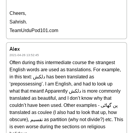
Cheers,
Sahrish.
TeamUrduPod101.com
Alex
2021-04-26 13:52:45
Often during this intermediate course the strangest
English words are used as translations. For example,
in this text: دلکش has been translated as
‘prepossessing’. I am English, and had to look up
what that meant! Apparently دلکش is more commonly
translated as beautiful, and I don’t know why that
couldn’t have been used. Other examples - پن گھاٹی
translated as coulee (I also had to look that up, how
obscure), تقسیم as partition (why not divide?) etc. This
is even worse during the sections on religious