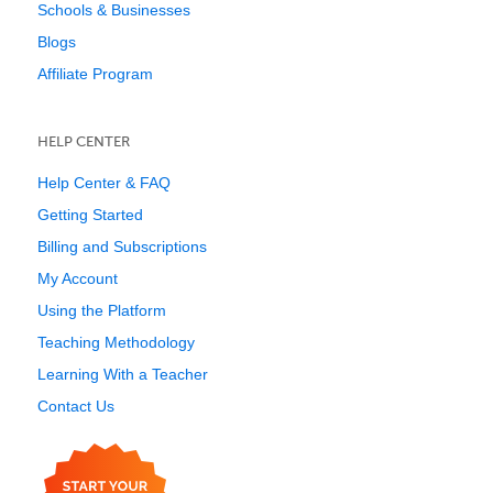
Schools & Businesses
Blogs
Affiliate Program
HELP CENTER
Help Center & FAQ
Getting Started
Billing and Subscriptions
My Account
Using the Platform
Teaching Methodology
Learning With a Teacher
Contact Us