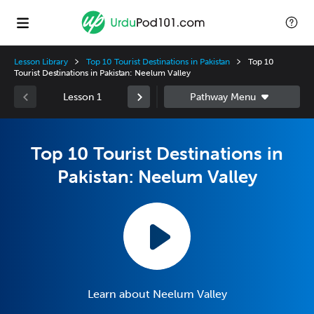
Lesson Library
Top 10 Tourist Destinations in Pakistan
Top 10
Tourist Destinations in Pakistan: Neelum Valley
Lesson 1
Top 10 Tourist Destinations in
Pakistan: Neelum Valley
Learn about Neelum Valley