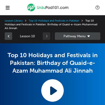
Lesson Library
Top 10 Holidays and Festivals in Pakistan
Top 10
Holidays and Festivals in Pakistan: Birthday of Quaid-e-Azam Muhammad
Ali Jinnah
Lesson 10
Top 10 Holidays and Festivals in
Pakistan: Birthday of Quaid-e-
Azam Muhammad Ali Jinnah