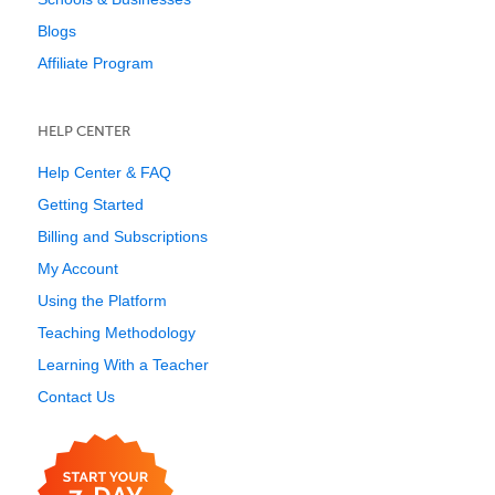
Blogs
Affiliate Program
HELP CENTER
Help Center & FAQ
Getting Started
Billing and Subscriptions
My Account
Using the Platform
Teaching Methodology
Learning With a Teacher
Contact Us