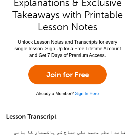
Explanations & Exclusive
Takeaways with Printable
Lesson Notes
Unlock Lesson Notes and Transcripts for every
single lesson. Sign Up for a Free Lifetime Account
and Get 7 Days of Premium Access.
Join for Free
Already a Member?
Sign In Here
Lesson Transcript
قاعد اعظم محمد علی جناح کو پاکستان کا بانی