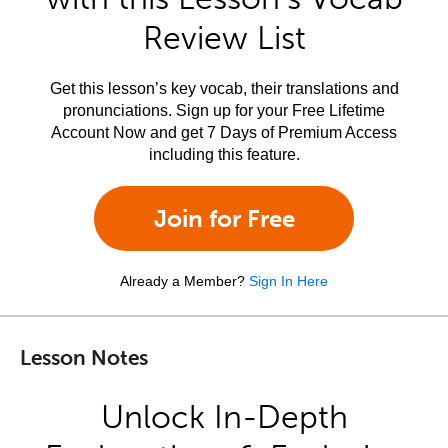
Review List
Get this lesson’s key vocab, their translations and
pronunciations. Sign up for your Free Lifetime
Account Now and get 7 Days of Premium Access
including this feature.
Join for Free
Already a Member?
Sign In Here
Lesson Notes
Unlock In-Depth