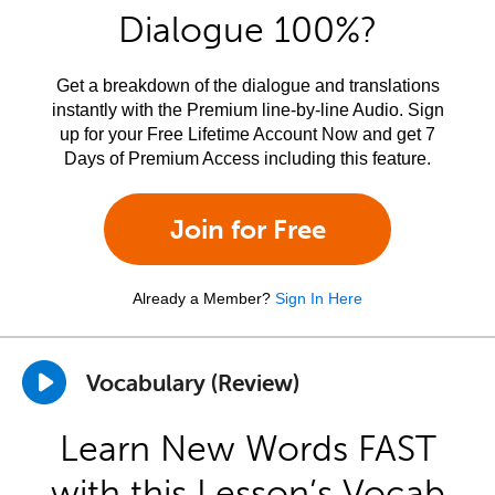
Dialogue 100%?
Get a breakdown of the dialogue and translations
instantly with the Premium line-by-line Audio. Sign
up for your Free Lifetime Account Now and get 7
Days of Premium Access including this feature.
Join for Free
Already a Member?
Sign In Here
Vocabulary (Review)
Learn New Words FAST
with this Lesson’s Vocab